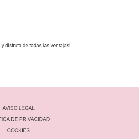
y disfruta de todas las ventajas!
AVISO LEGAL
TICA DE PRIVACIDAD
COOKIES