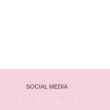
SOCIAL MEDIA