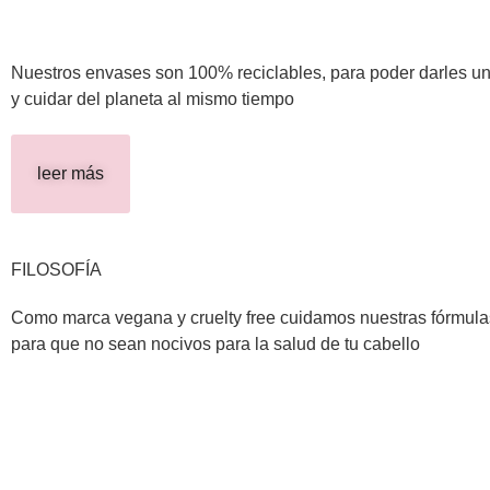
Nuestros envases son 100% reciclables, para poder darles u
y cuidar del planeta al mismo tiempo
leer más
FILOSOFÍA
Como marca vegana y cruelty free cuidamos nuestras fórmula
para que no sean nocivos para la salud de tu cabello