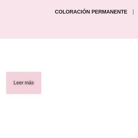
COLORACIÓN PERMANENTE
Leer más