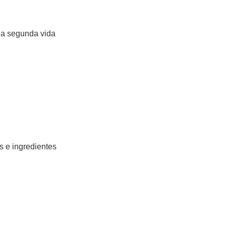
na segunda vida
s e ingredientes