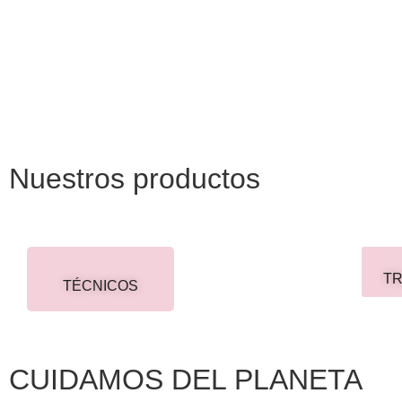
Nuestros productos
T
TÉCNICOS
CUIDAMOS DEL PLANETA