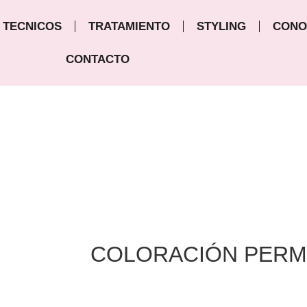
TECNICOS
TRATAMIENTO
STYLING
CONO
CONTACTO
COLORACIÓN PER