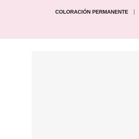
COLORACIÓN PERMANENTE