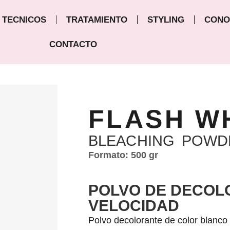
TECNICOS
TRATAMIENTO
STYLING
CONO
CONTACTO
FLASH W
BLEACHING POWD
Formato: 500 gr
POLVO DE DECOLO
VELOCIDAD
Polvo decolorante de color blanco