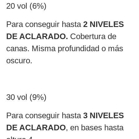
20 vol (6%)
Para conseguir hasta
2 NIVELES
DE ACLARADO.
Cobertura de
canas. Misma profundidad o más
oscuro.
30 vol (9%)
Para conseguir hasta
3 NIVELES
DE ACLARADO
, en bases hasta