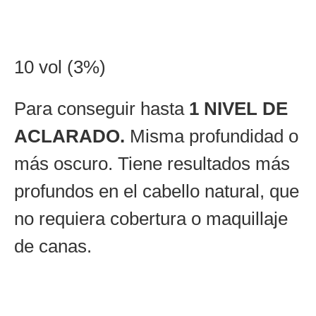
10 vol (3%)
Para conseguir hasta
1 NIVEL DE
ACLARADO.
Misma profundidad o
más oscuro. Tiene resultados más
profundos en el cabello natural, que
no requiera cobertura o maquillaje
de canas.