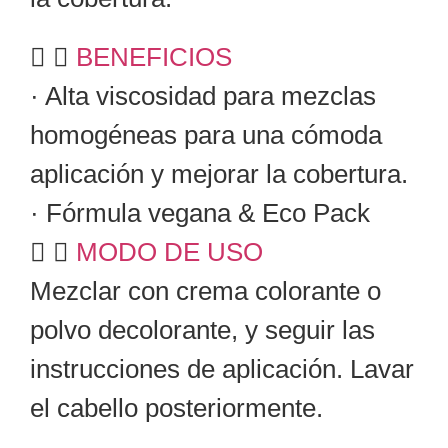
BENEFICIOS
· Alta viscosidad para mezclas
homogéneas para una cómoda
aplicación y mejorar la cobertura.
· Fórmula vegana & Eco Pack
MODO DE USO
Mezclar con crema colorante o
polvo decolorante, y seguir las
instrucciones de aplicación. Lavar
el cabello posteriormente.