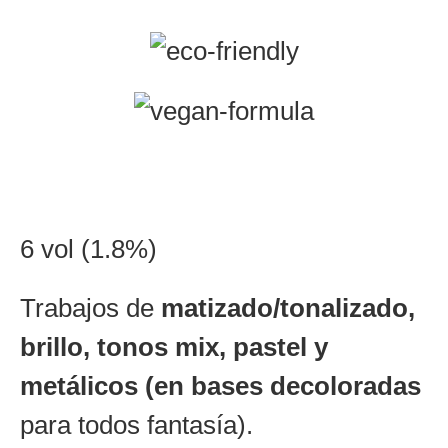
6 vol (1.8%)
Trabajos de
matizado/tonalizado,
brillo, tonos mix, pastel y
metálicos (en bases decoloradas
para todos fantasía).