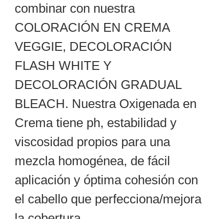
combinar con nuestra
COLORACIÓN EN CREMA
VEGGIE, DECOLORACIÓN
FLASH WHITE Y
DECOLORACIÓN GRADUAL
BLEACH. Nuestra Oxigenada en
Crema tiene ph, estabilidad y
viscosidad propios para una
mezcla homogénea, de fácil
aplicación y óptima cohesión con
el cabello que perfecciona/mejora
la cobertura.