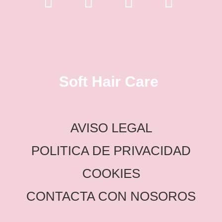
Soft Hair Care
AVISO LEGAL
POLITICA DE PRIVACIDAD
COOKIES
CONTACTA CON NOSOROS