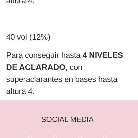
altura 4.
40 vol (12%)
Para conseguir hasta
4 NIVELES
DE ACLARADO,
con
superaclarantes en bases hasta
altura 4.
SOCIAL MEDIA