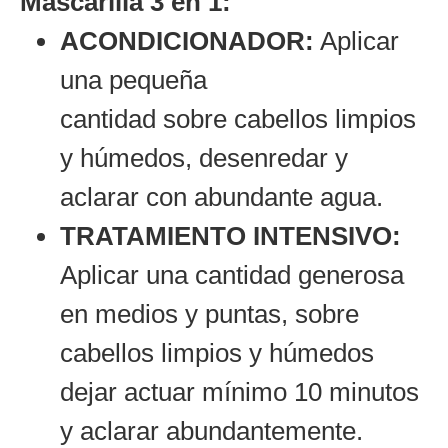
Mascarilla 3 en 1:
ACONDICIONADOR:
Aplicar
una pequeña
cantidad sobre cabellos limpios
y húmedos, desenredar y
aclarar con abundante agua.
TRATAMIENTO INTENSIVO:
Aplicar una cantidad generosa
en medios y puntas, sobre
cabellos limpios y húmedos
dejar actuar mínimo 10 minutos
y aclarar abundantemente.