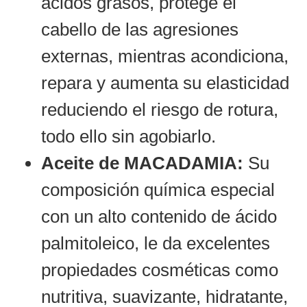
ácidos grasos, protege el
cabello de las agresiones
externas, mientras acondiciona,
repara y aumenta su elasticidad
reduciendo el riesgo de rotura,
todo ello sin agobiarlo.
Aceite de MACADAMIA:
Su
composición química especial
con un alto contenido de ácido
palmitoleico, le da excelentes
propiedades cosméticas como
nutritiva, suavizante, hidratante,