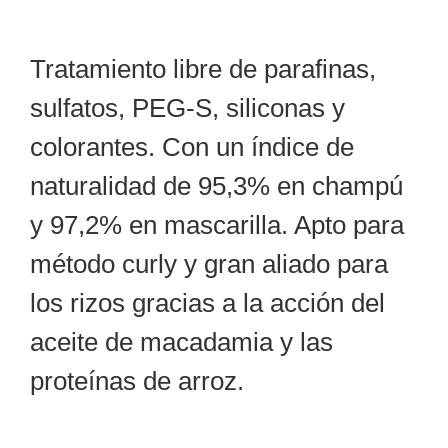
Tratamiento libre de parafinas,
sulfatos, PEG-S, siliconas y
colorantes. Con un índice de
naturalidad de 95,3% en champú
y 97,2% en mascarilla. Apto para
método curly y gran aliado para
los rizos gracias a la acción del
aceite de macadamia y las
proteínas de arroz.