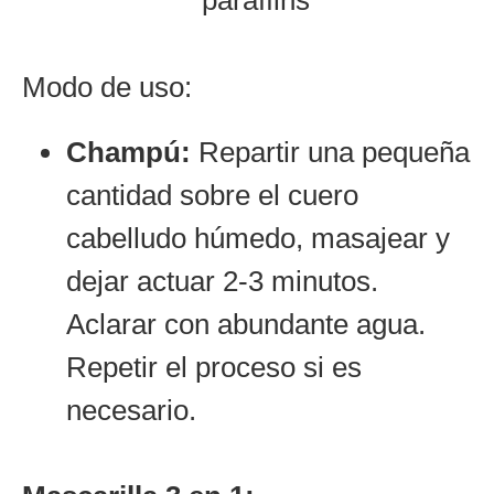
Modo de uso:
Champú:
Repartir una pequeña
cantidad sobre el cuero
cabelludo húmedo, masajear y
dejar actuar 2-3 minutos.
Aclarar con abundante agua.
Repetir el proceso si es
necesario.