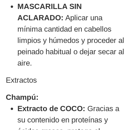
MASCARILLA SIN
ACLARADO:
Aplicar una
mínima cantidad en cabellos
limpios y húmedos y proceder al
peinado habitual o dejar secar al
aire.
Extractos
Champú:
Extracto de COCO:
Gracias a
su contenido en proteínas y