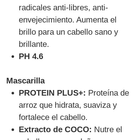
radicales anti-libres, anti-
envejecimiento. Aumenta el
brillo para un cabello sano y
brillante.
PH 4.6
Mascarilla
PROTEIN PLUS+:
Proteína de
arroz que hidrata, suaviza y
fortalece el cabello.
Extracto de COCO:
Nutre el